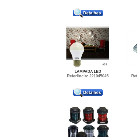
LAMPADA LED
Referência: 221045045
Re