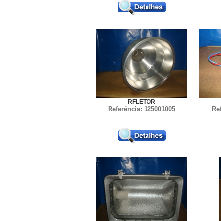
RFLETOR
Referência: 125001005
Re